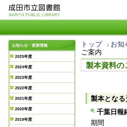
トップ
お知
お知らせ・更新情報
ご案内
2025年度
製本資料の
2024年度
2023年度
2022年度
製本となる
2021年度
2020年度
千葉日報
2019年度
期間