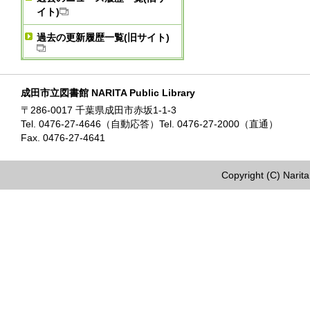
イト)
過去の更新履歴一覧(旧サイト)
成田市立図書館 NARITA Public Library
〒286-0017 千葉県成田市赤坂1-1-3
Tel. 0476-27-4646（自動応答）Tel. 0476-27-2000（直通）
Fax. 0476-27-4641
Copyright (C) Narita 