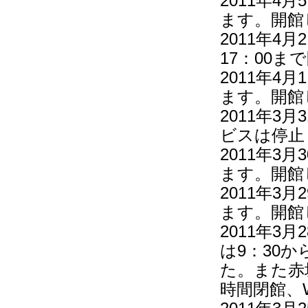
2011年4
ます。開館
2011年4
17：00
2011年4
ます。開館
2011年3
ビスは停止
2011年3
ます。開館
2011年3
ます。開館
2011年3
は9：30
た。また赤
時間閉館、