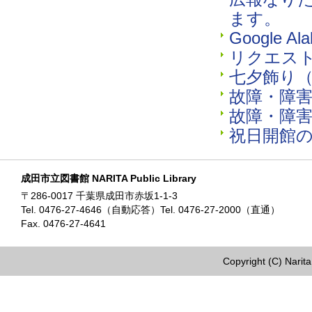
ます。
Google 
リクエス
七夕飾り
故障・障
故障・障
祝日開館
成田市立図書館 NARITA Public Library
〒286-0017 千葉県成田市赤坂1-1-3
Tel. 0476-27-4646（自動応答）Tel. 0476-27-2000（直通）
Fax. 0476-27-4641
Copyright (C) Narita 