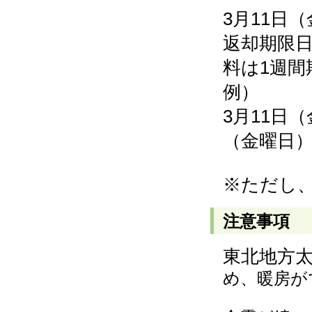
3月11日
返却期限
料は1週間
例）
3月11日
（金曜日
※ただし
注意事項
東北地方
め、暖房が