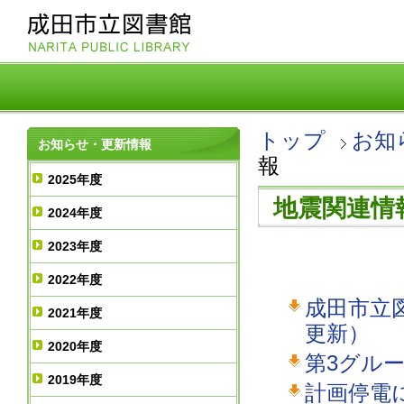
トップ
お知
お知らせ・更新情報
報
2025年度
地震関連情
2024年度
2023年度
2022年度
成田市立図
2021年度
更新）
2020年度
第3グル
2019年度
計画停電