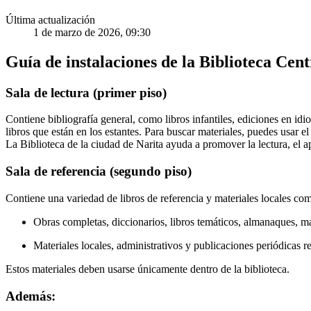
Última actualización
1 de marzo de 2026, 09:30
Guía de instalaciones de la Biblioteca Cent
Sala de lectura (primer piso)
Contiene bibliografía general, como libros infantiles, ediciones en i
libros que están en los estantes. Para buscar materiales, puedes usar 
La Biblioteca de la ciudad de Narita ayuda a promover la lectura, el a
Sala de referencia (segundo piso)
Contiene una variedad de libros de referencia y materiales locales co
Obras completas, diccionarios, libros temáticos, almanaques, ma
Materiales locales, administrativos y publicaciones periódicas r
Estos materiales deben usarse únicamente dentro de la biblioteca.
Además: