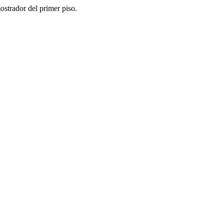
strador del primer piso.