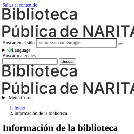
Saltar al contenido
Buscar en el sitio
Language
Buscar materiales
Buscar
Menú
Cerrar
Inicio
Información de la biblioteca
Información de la biblioteca