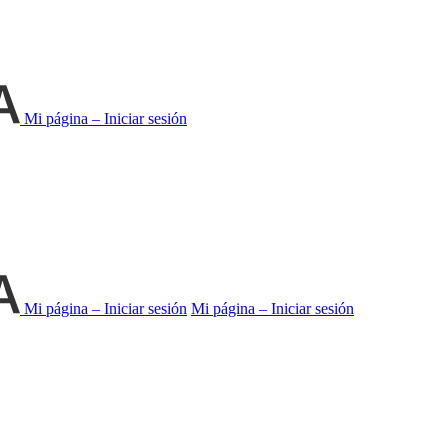
Mi página – Iniciar sesión
Mi página – Iniciar sesión
Mi página – Iniciar sesión