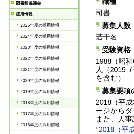
職種
図書館協議会
司書
採用情報
募集人数
2025年度の採用情報
若干名
2024年度の採用情報
2023年度の採用情報
受験資格
2022年度の採用情報
1988（昭
人（201
2021年度の採用情報
を含む）
2020年度の採用情報
募集要項
2019年度の採用情報
2018（平
2018年度の採用情報
ージからダ
2017年度の採用情報
また、人事
2016年度の採用情報
2018（