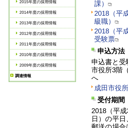
2015年度の採用情報
課）
2018（
2014年度の採用情報
級職）
2013年度の採用情報
2018（
2012年度の採用情報
受験票
2011年度の採用情報
申込方法
2010年度の採用情報
申込書と受
2009年度の採用情報
市役所3階（
調達情報
へ
成田市役所（
受付期間
2018（平
日）の平日
郵送の場合