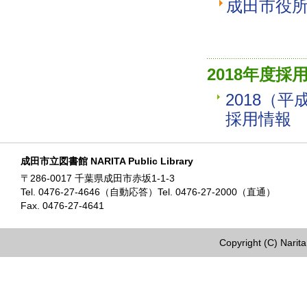
成田市役
2018年度採
2018（
採用情報
成田市立図書館 NARITA Public Library
〒286-0017 千葉県成田市赤坂1-1-3
Tel. 0476-27-4646（自動応答）Tel. 0476-27-2000（直通）
Fax. 0476-27-4641
Copyright (C) Narita 