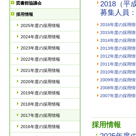
2018（
図書館協議会
募集人員
採用情報
2016年度の採用
2025年度の採用情報
2015年度の採用
2024年度の採用情報
2014年度の採用
2023年度の採用情報
2013年度の採用
2012年度の採用
2022年度の採用情報
2011年度の採用
2021年度の採用情報
2010年度の採用
2009年度の採用
2020年度の採用情報
2008年度の採用
2019年度の採用情報
2007年度の採用
2018年度の採用情報
2017年度の採用情報
採用情報
2016年度の採用情報
2025年