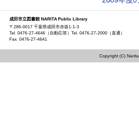
成田市立図書館 NARITA Public Library
〒286-0017 千葉県成田市赤坂1-1-3
Tel. 0476-27-4646（自動応答）Tel. 0476-27-2000（直通）
Fax. 0476-27-4641
Copyright (C) Narita 