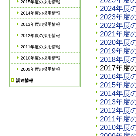
2015年度の採用情報
2024年
2014年度の採用情報
2023年
2022年
2013年度の採用情報
2021年
2012年度の採用情報
2020年
2011年度の採用情報
2019年
2018年
2010年度の採用情報
2017年
2009年度の採用情報
2016年
調達情報
2015年
2014年
2013年
2012年
2011年
2010年
2009年