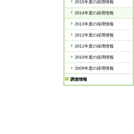
2015年度の採用情報
2014年度の採用情報
2013年度の採用情報
2012年度の採用情報
2011年度の採用情報
2010年度の採用情報
2009年度の採用情報
調達情報