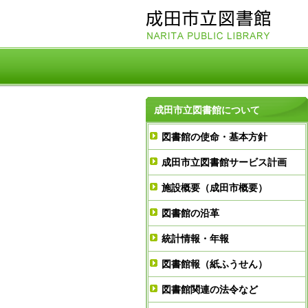
成田市立図書館について
図書館の使命・基本方針
成田市立図書館サービス計画
施設概要（成田市概要）
図書館の沿革
統計情報・年報
図書館報（紙ふうせん）
図書館関連の法令など