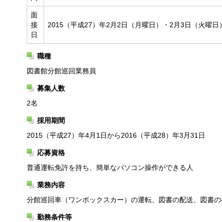
面
接
2015（平成27）年2月2日（月曜日）・2月3日（火曜日
日
職種
図書館分館巡回業務員
募集人数
2名
採用期間
2015（平成27）年4月1日から2016（平成28）年3月31日
応募資格
普通運転免許を持ち、簡単なパソコン操作ができる人
業務内容
分館巡回車（ワンボックスカー）の運転、図書の配送、図書の
勤務条件等