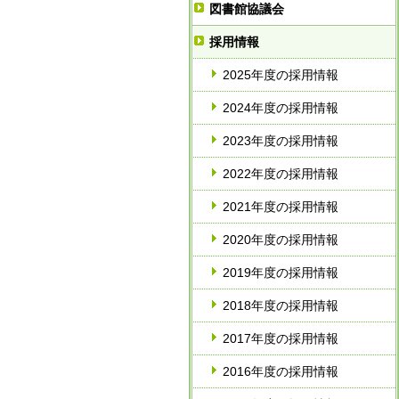
図書館協議会
採用情報
2025年度の採用情報
2024年度の採用情報
2023年度の採用情報
2022年度の採用情報
2021年度の採用情報
2020年度の採用情報
2019年度の採用情報
2018年度の採用情報
2017年度の採用情報
2016年度の採用情報