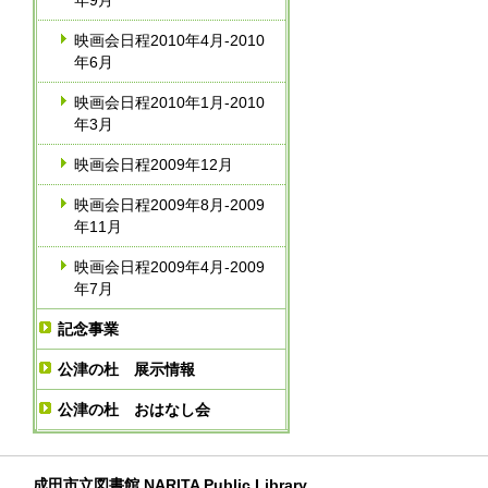
年9月
映画会日程2010年4月-2010
年6月
映画会日程2010年1月-2010
年3月
映画会日程2009年12月
映画会日程2009年8月-2009
年11月
映画会日程2009年4月-2009
年7月
記念事業
公津の杜 展示情報
公津の杜 おはなし会
成田市立図書館 NARITA Public Library