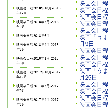
映画会日程2
映画会日程2018年10月‐2018
映画会日程2
年12月
映画会日程2
映画会日程2018年7月‐2018
映画会日程2
年9月
映画会日程2
映画会日程2018年6月
映画「うま
月9日
映画会日程2018年4月‐2018
映画会日程2
年5月
映画会日程2
映画会日程2018年1月‐2018
映画会日程2
年3月
映画「うま
映画会日程2017年10月‐2017
月25日
年12月
映画会日程2
映画会日程2017年7月‐2017
映画会日程2
年9月
映画会日程2
映画会日程2017年4月‐2017
映画会日程2
年6月