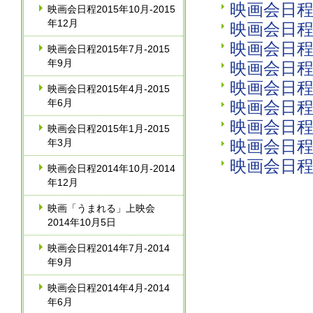
映画会日程2
映画会日程2015年10月‐2015
年12月
映画会日程2
映画会日程2
映画会日程2015年7月‐2015
年9月
映画会日程2
映画会日程2
映画会日程2015年4月‐2015
年6月
映画会日程2
映画会日程2
映画会日程2015年1月‐2015
年3月
映画会日程2
映画会日程2
映画会日程2014年10月‐2014
年12月
映画「うまれる」上映会
2014年10月5日
映画会日程2014年7月‐2014
年9月
映画会日程2014年4月‐2014
年6月