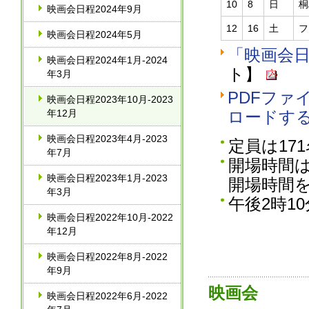
10
8
日
桐
映画会日程2024年9月
12
16
土
フ
映画会日程2024年5月
「映画会日程
映画会日程2024年1月‐2024
ト】
年3月
PDFファイ
映画会日程2023年10月‐2023
年12月
ロードす
映画会日程2023年4月‐2023
定員は17
年7月
開場時間は
映画会日程2023年1月‐2023
開場時間
年3月
午後2時1
映画会日程2022年10月‐2022
年12月
映画会日程2022年8月‐2022
年9月
映画会
映画会日程2022年6月‐2022