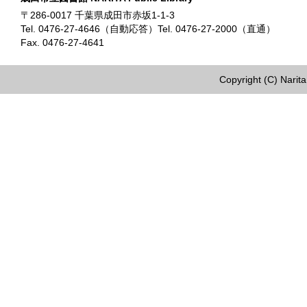
〒286-0017 千葉県成田市赤坂1-1-3
Tel. 0476-27-4646（自動応答）Tel. 0476-27-2000（直通）
Fax. 0476-27-4641
Copyright (C) Narita 