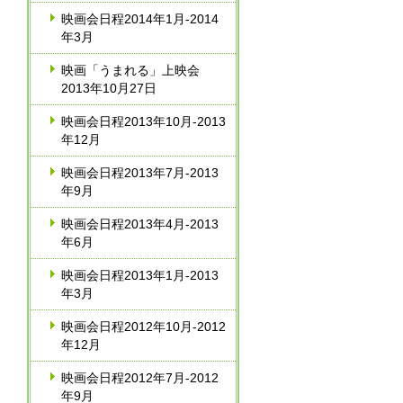
映画会日程2014年1月‐2014
年3月
映画「うまれる」上映会
2013年10月27日
映画会日程2013年10月‐2013
年12月
映画会日程2013年7月‐2013
年9月
映画会日程2013年4月‐2013
年6月
映画会日程2013年1月‐2013
年3月
映画会日程2012年10月‐2012
年12月
映画会日程2012年7月‐2012
年9月