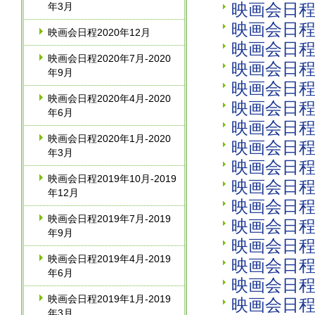
映画会日程2
年3月
映画会日程2
映画会日程2020年12月
映画会日程2
映画会日程2020年7月‐2020
映画会日程2
年9月
映画会日程2
映画会日程2020年4月‐2020
映画会日程2
年6月
映画会日程2
映画会日程2020年1月‐2020
映画会日程2
年3月
映画会日程2
映画会日程2019年10月‐2019
映画会日程2
年12月
映画会日程2
映画会日程2019年7月‐2019
映画会日程2
年9月
映画会日程2
映画会日程2019年4月‐2019
映画会日程2
年6月
映画会日程2
映画会日程2019年1月‐2019
映画会日程2
年3月