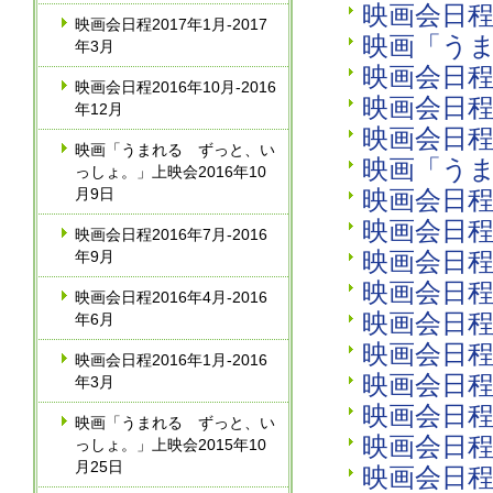
映画会日程2
映画会日程2017年1月‐2017
映画「うま
年3月
映画会日程2
映画会日程2016年10月‐2016
映画会日程2
年12月
映画会日程2
映画「うまれる ずっと、い
映画「うま
っしょ。」上映会2016年10
月9日
映画会日程2
映画会日程2
映画会日程2016年7月‐2016
映画会日程2
年9月
映画会日程2
映画会日程2016年4月‐2016
映画会日程2
年6月
映画会日程2
映画会日程2016年1月‐2016
映画会日程2
年3月
映画会日程2
映画「うまれる ずっと、い
映画会日程2
っしょ。」上映会2015年10
月25日
映画会日程2