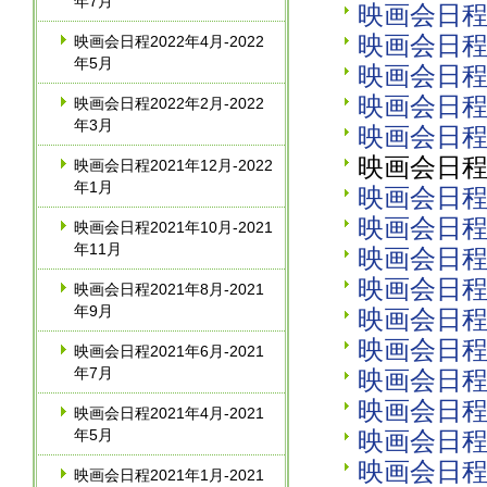
年7月
映画会日程2
映画会日程2
映画会日程2022年4月‐2022
年5月
映画会日程2
映画会日程2
映画会日程2022年2月‐2022
年3月
映画会日程2
映画会日程2
映画会日程2021年12月‐2022
年1月
映画会日程2
映画会日程2
映画会日程2021年10月‐2021
年11月
映画会日程2
映画会日程2
映画会日程2021年8月‐2021
年9月
映画会日程2
映画会日程2
映画会日程2021年6月‐2021
年7月
映画会日程2
映画会日程2
映画会日程2021年4月‐2021
年5月
映画会日程2
映画会日程2
映画会日程2021年1月‐2021