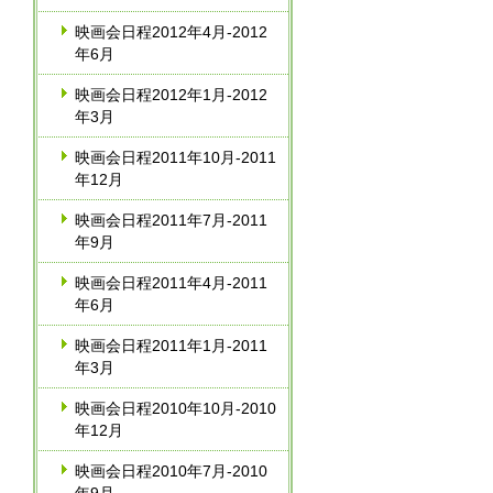
映画会日程2012年4月‐2012
年6月
映画会日程2012年1月‐2012
年3月
映画会日程2011年10月‐2011
年12月
映画会日程2011年7月‐2011
年9月
映画会日程2011年4月‐2011
年6月
映画会日程2011年1月‐2011
年3月
映画会日程2010年10月‐2010
年12月
映画会日程2010年7月-2010