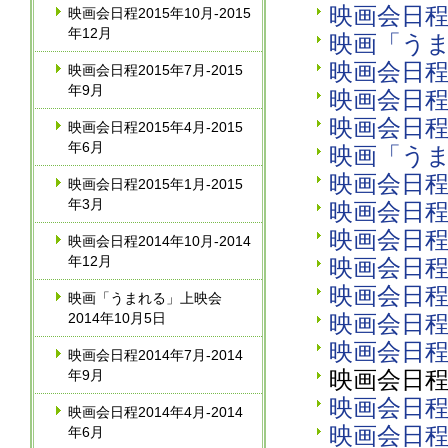
映画会日程2
映画会日程2015年10月‐2015
年12月
映画「うま
映画会日程2
映画会日程2015年7月‐2015
年9月
映画会日程2
映画会日程2
映画会日程2015年4月‐2015
年6月
映画「うま
映画会日程2
映画会日程2015年1月‐2015
年3月
映画会日程2
映画会日程2
映画会日程2014年10月‐2014
年12月
映画会日程2
映画会日程2
映画「うまれる」上映会
2014年10月5日
映画会日程2
映画会日程2
映画会日程2014年7月‐2014
映画会日程2
年9月
映画会日程2
映画会日程2014年4月‐2014
映画会日程2
年6月