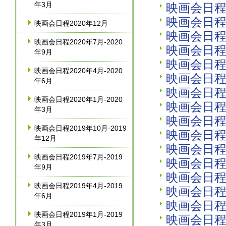
年3月
映画会日程2
映画会日程2
映画会日程2020年12月
映画会日程2
映画会日程2020年7月‐2020
映画会日程2
年9月
映画会日程2
映画会日程2020年4月‐2020
映画会日程2
年6月
映画会日程2
映画会日程2020年1月‐2020
映画会日程2
年3月
映画会日程2
映画会日程2019年10月‐2019
映画会日程2
年12月
映画会日程2
映画会日程2019年7月‐2019
映画会日程2
年9月
映画会日程2
映画会日程2019年4月‐2019
映画会日程2
年6月
映画会日程2
映画会日程2019年1月‐2019
映画会日程2
年3月