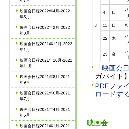
年7月
ガ
映画会日程2022年4月‐2022
4
日
（
年5月
3
11
日
八
映画会日程2022年2月‐2022
年3月
カ
22
木
（
映画会日程2021年12月‐2022
年1月
カ
23
金
（
映画会日程2021年10月‐2021
年11月
「映画会日程
ガバイト
映画会日程2021年8月‐2021
年9月
PDFファイ
ロードす
映画会日程2021年6月‐2021
年7月
映画会日程2021年4月‐2021
年5月
映画会
映画会日程2021年1月‐2021