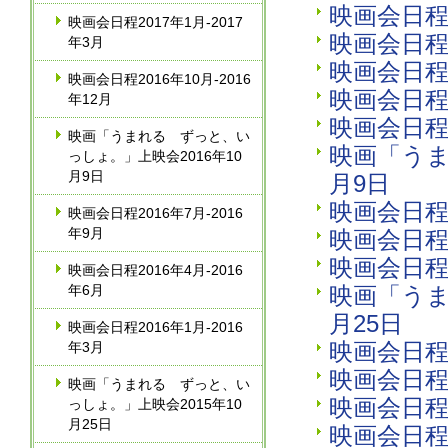
映画会日程2
映画会日程2017年1月‐2017
映画会日程2
年3月
映画会日程2
映画会日程2016年10月‐2016
映画会日程2
年12月
映画会日程2
映画「うまれる ずっと、い
映画「うま
っしょ。」上映会2016年10
月9日
月9日
映画会日程2
映画会日程2016年7月‐2016
年9月
映画会日程2
映画会日程2
映画会日程2016年4月‐2016
年6月
映画「うま
月25日
映画会日程2016年1月‐2016
映画会日程2
年3月
映画会日程2
映画「うまれる ずっと、い
映画会日程2
っしょ。」上映会2015年10
月25日
映画会日程2