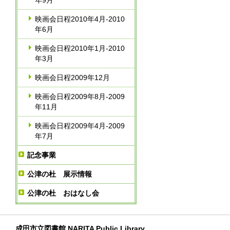
年9月
映画会日程2010年4月-2010
年6月
映画会日程2010年1月-2010
年3月
映画会日程2009年12月
映画会日程2009年8月-2009
年11月
映画会日程2009年4月-2009
年7月
記念事業
公津の杜 展示情報
公津の杜 おはなし会
成田市立図書館 NARITA Public Library