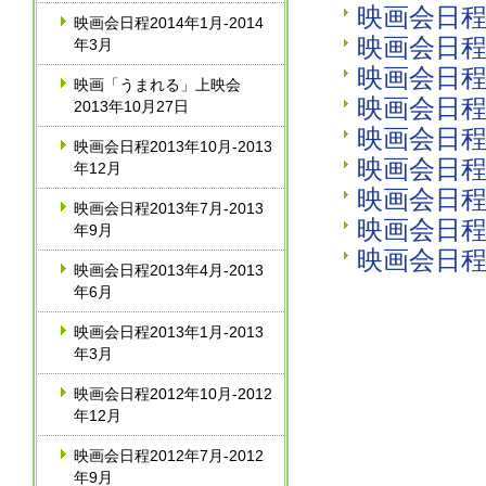
映画会日程2
映画会日程2014年1月‐2014
映画会日程2
年3月
映画会日程2
映画「うまれる」上映会
映画会日程2
2013年10月27日
映画会日程2
映画会日程2013年10月‐2013
映画会日程2
年12月
映画会日程2
映画会日程2013年7月‐2013
映画会日程2
年9月
映画会日程2
映画会日程2013年4月‐2013
年6月
映画会日程2013年1月‐2013
年3月
映画会日程2012年10月‐2012
年12月
映画会日程2012年7月‐2012
年9月