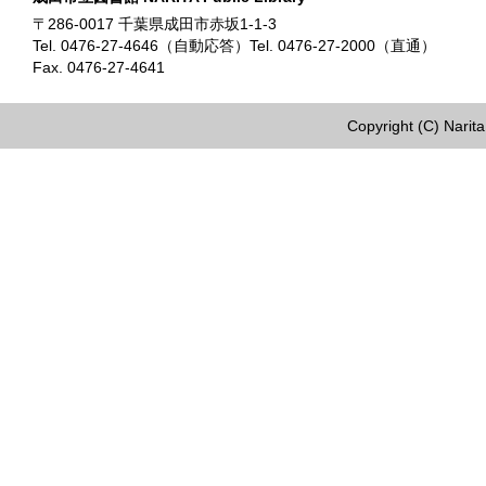
〒286-0017 千葉県成田市赤坂1-1-3
Tel. 0476-27-4646（自動応答）Tel. 0476-27-2000（直通）
Fax. 0476-27-4641
Copyright (C) Narita 