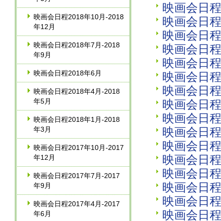
映画会日程2
映画会日程2018年10月‐2018
映画会日程2
年12月
映画会日程2
映画会日程2018年7月‐2018
映画会日程2
年9月
映画会日程2
映画会日程2018年6月
映画会日程2
映画会日程2
映画会日程2018年4月‐2018
年5月
映画会日程2
映画会日程2
映画会日程2018年1月‐2018
年3月
映画会日程2
映画会日程2
映画会日程2017年10月‐2017
映画会日程2
年12月
映画会日程2
映画会日程2017年7月‐2017
映画会日程2
年9月
映画会日程2
映画会日程2017年4月‐2017
映画会日程2
年6月