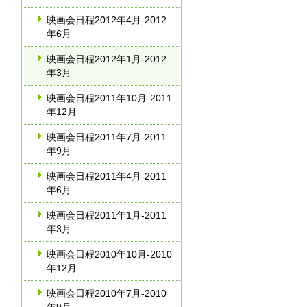
映画会日程2012年4月‐2012
年6月
映画会日程2012年1月‐2012
年3月
映画会日程2011年10月‐2011
年12月
映画会日程2011年7月‐2011
年9月
映画会日程2011年4月‐2011
年6月
映画会日程2011年1月‐2011
年3月
映画会日程2010年10月‐2010
年12月
映画会日程2010年7月-2010