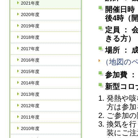
2021年度
開催日時 
2020年度
後4時（開
2019年度
定員 ： 
きる方）
2018年度
場所 ：
2017年度
2016年度
（地図の
2015年度
参加費 ：
2014年度
新型コロ
2013年度
発熱や咳
方は参加
2012年度
ご参加の
2011年度
換気を行
2010年度
装にご注