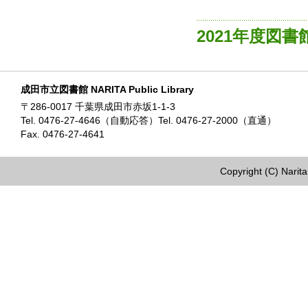
2021年度図
成田市立図書館 NARITA Public Library
〒286-0017 千葉県成田市赤坂1-1-3
Tel. 0476-27-4646（自動応答）Tel. 0476-27-2000（直通）
Fax. 0476-27-4641
Copyright (C) Narita 