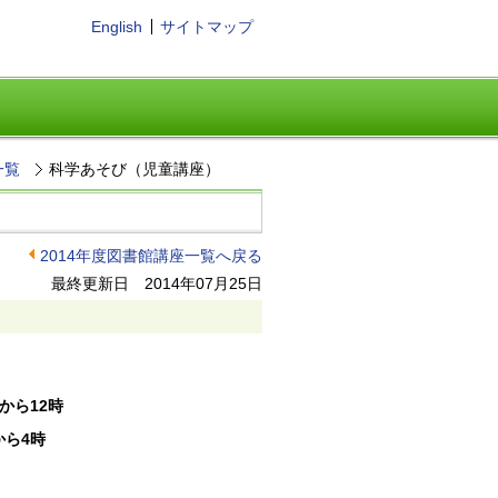
English
サイトマップ
一覧
科学あそび（児童講座）
2014年度図書館講座一覧へ戻る
最終更新日 2014年07月25日
時から12時
から4時