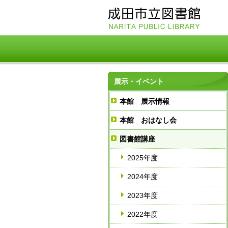
展示・イベント
本館 展示情報
本館 おはなし会
図書館講座
2025年度
2024年度
2023年度
2022年度