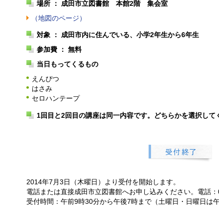
場所 ： 成田市立図書館 本館2階 集会室
（地図のページ）
対象 ： 成田市内に住んでいる、小学2年生から6年生
参加費 ： 無料
当日もってくるもの
えんぴつ
はさみ
セロハンテープ
1回目と2回目の講座は同一内容です。どちらかを選択して
2014年7月3日（木曜日）より受付を開始します。
電話または直接成田市立図書館へお申し込みください。電話：0476
受付時間：午前9時30分から午後7時まで（土曜日・日曜日は