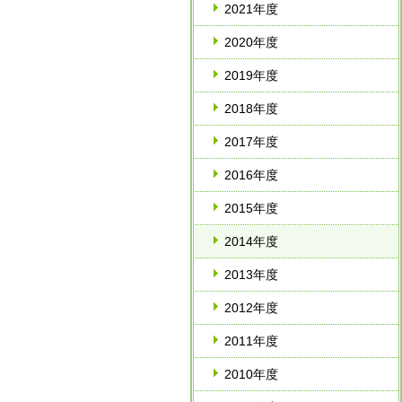
2021年度
2020年度
2019年度
2018年度
2017年度
2016年度
2015年度
2014年度
2013年度
2012年度
2011年度
2010年度