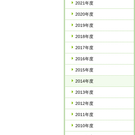
2021年度
2020年度
2019年度
2018年度
2017年度
2016年度
2015年度
2014年度
2013年度
2012年度
2011年度
2010年度