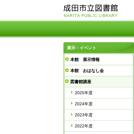
展示・イベント
本館 展示情報
本館 おはなし会
図書館講座
2025年度
2024年度
2023年度
2022年度