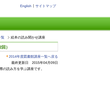
English
サイトマップ
一覧
絵本の読み聞かせ講座
2回）
2014年度図書館講座一覧へ戻る
最終更新日 2015年04月09日
際の読み方を学ぶ講座です。