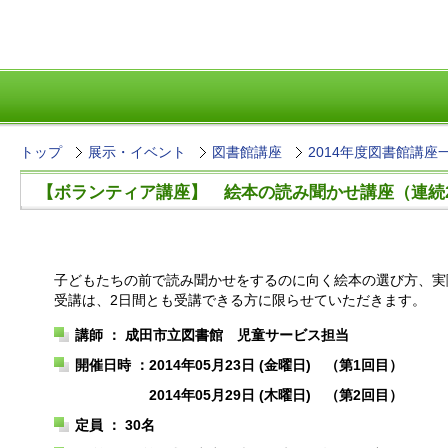
トップ
展示・イベント
図書館講座
2014年度図書館講座
【ボランティア講座】 絵本の読み聞かせ講座（連続
子どもたちの前で読み聞かせをするのに向く絵本の選び方、実
受講は、2日間とも受講できる方に限らせていただきます。
講師 ： 成田市立図書館 児童サービス担当
開催日時 ：
2014年05月23日 (金曜日) （第1回目）
2014年05月29日 (木曜日) （第2回目）
定員 ： 30名