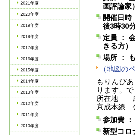
2021年度
画評論家
2020年度
開催日時 
後3時30
2019年度
定員 ： 
2018年度
きる方）
2017年度
場所 ： 
2016年度
（地図の
2015年度
もりんぴあ
2014年度
ります。で
2013年度
所在地 成
2012年度
京成本線 
2011年度
参加費 ：
2010年度
新型コロ