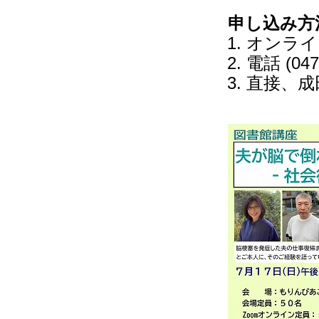
申し込み方
オンライ
電話 (047
直接、成